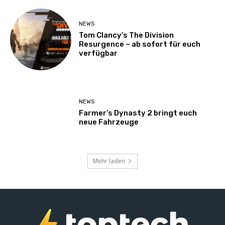
NEWS
Tom Clancy’s The Division
Resurgence – ab sofort für euch
verfügbar
NEWS
Farmer’s Dynasty 2 bringt euch
neue Fahrzeuge
Mehr laden