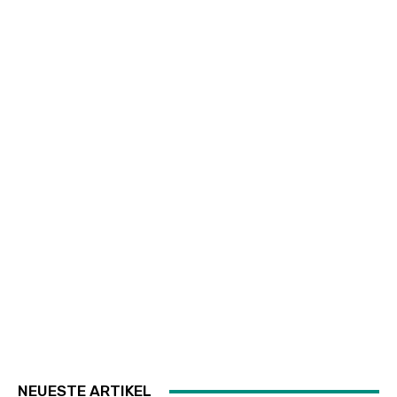
NEUESTE ARTIKEL