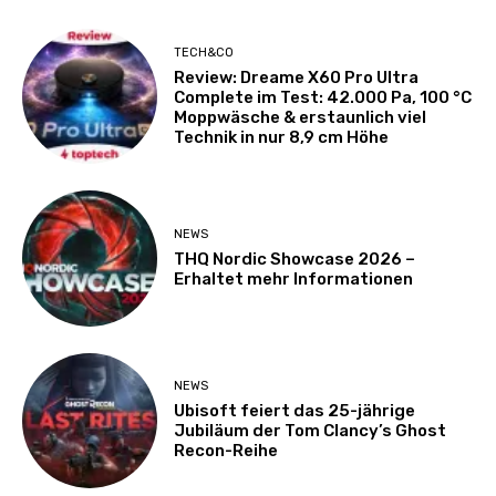
TECH&CO
Review: Dreame X60 Pro Ultra
Complete im Test: 42.000 Pa, 100 °C
Moppwäsche & erstaunlich viel
Technik in nur 8,9 cm Höhe
NEWS
THQ Nordic Showcase 2026 –
Erhaltet mehr Informationen
NEWS
Ubisoft feiert das 25-jährige
Jubiläum der Tom Clancy’s Ghost
Recon-Reihe