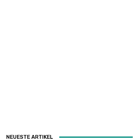
NEUESTE ARTIKEL