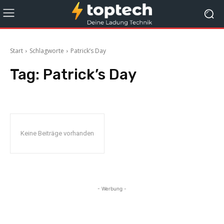
Start
Schlagworte
Patrick’s Day
Tag:
Patrick’s Day
Keine Beiträge vorhanden
- Werbung -