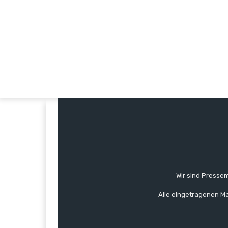
Wir sind Pressem
Alle eingetragenen Ma