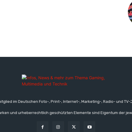
itglied im Deutschen Foto-, Print-, Internet-, Marketing-, Radio- und TV-J
rken und urheberrechtlich geschützten Elemente sind Eigentum der jew