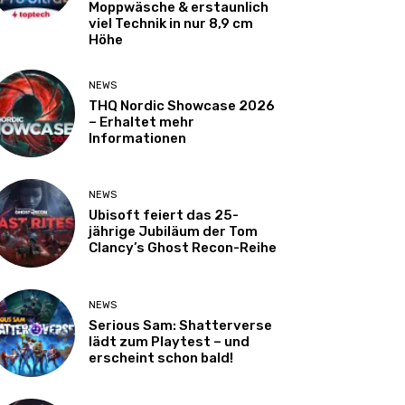
Moppwäsche & erstaunlich
viel Technik in nur 8,9 cm
Höhe
NEWS
THQ Nordic Showcase 2026
– Erhaltet mehr
Informationen
NEWS
Ubisoft feiert das 25-
jährige Jubiläum der Tom
Clancy’s Ghost Recon-Reihe
NEWS
Serious Sam: Shatterverse
lädt zum Playtest – und
erscheint schon bald!