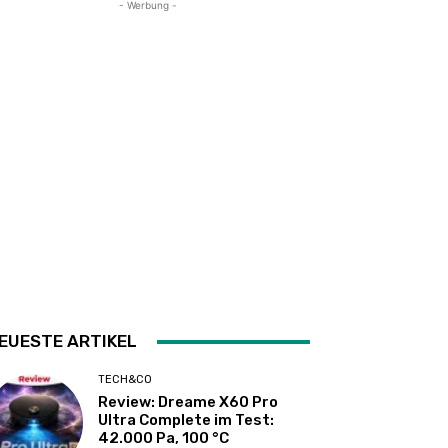
- Werbung -
EUESTE ARTIKEL
TECH&CO
Review: Dreame X60 Pro
Ultra Complete im Test:
42.000 Pa, 100 °C