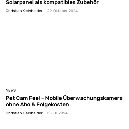
Solarpanel als kompatibles Zubehör
Christian Kleinheider
-
29. Oktober 2024
NEWS
Pet Cam Feel – Mobile Überwachungskamera
ohne Abo & Folgekosten
Christian Kleinheider
-
5. Juli 2024