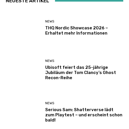
NEUESTE ARTIKEL
NEWS
THQ Nordic Showcase 2026 –
Erhaltet mehr Informationen
NEWS
Ubisoft feiert das 25-jährige
Jubiläum der Tom Clancy’s Ghost
Recon-Reihe
NEWS
Serious Sam: Shatterverse lädt
zum Playtest – und erscheint schon
bald!