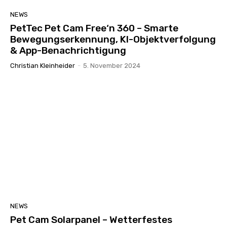
NEWS
PetTec Pet Cam Free‘n 360 – Smarte
Bewegungserkennung, KI-Objektverfolgung
& App-Benachrichtigung
Christian Kleinheider
-
5. November 2024
NEWS
Pet Cam Solarpanel – Wetterfestes