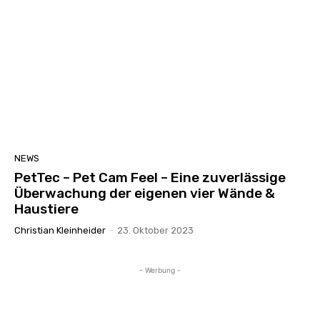
NEWS
PetTec – Pet Cam Feel – Eine zuverlässige
Überwachung der eigenen vier Wände &
Haustiere
Christian Kleinheider
-
23. Oktober 2023
- Werbung -