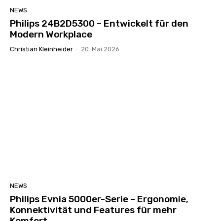
NEWS
Philips 24B2D5300 – Entwickelt für den
Modern Workplace
Christian Kleinheider
-
20. Mai 2026
NEWS
Philips Evnia 5000er-Serie – Ergonomie,
Konnektivität und Features für mehr
Komfort