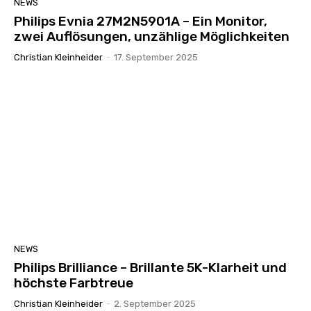
NEWS
Philips Evnia 27M2N5901A – Ein Monitor,
zwei Auflösungen, unzählige Möglichkeiten
Christian Kleinheider
-
17. September 2025
NEWS
Philips Brilliance – Brillante 5K-Klarheit und
höchste Farbtreue
Christian Kleinheider
-
2. September 2025