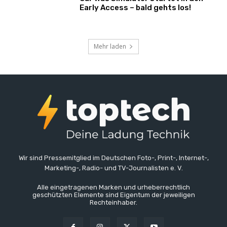
Early Access – bald gehts los!
Mehr laden
Wir sind Pressemitglied im Deutschen Foto-, Print-, Internet-,
Marketing-, Radio- und TV-Journalisten e. V.
Alle eingetragenen Marken und urheberrechtlich
geschützten Elemente sind Eigentum der jeweiligen
Rechteinhaber.