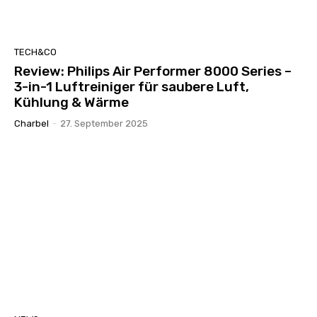
TECH&CO
Review: Philips Air Performer 8000 Series –
3-in-1 Luftreiniger für saubere Luft,
Kühlung & Wärme
Charbel
-
27. September 2025