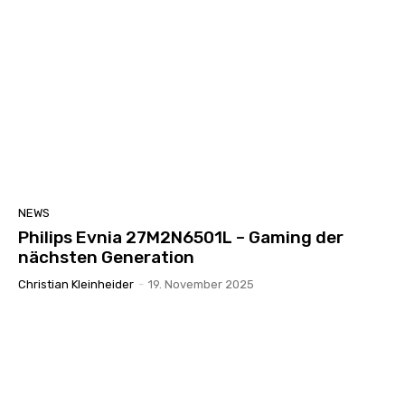
NEWS
Philips Evnia 27M2N6501L – Gaming der
nächsten Generation
Christian Kleinheider
-
19. November 2025