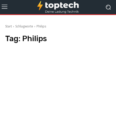
Start
Schlagworte
Philips
Tag:
Philips