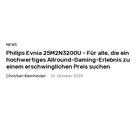
NEWS
Philips Evnia 25M2N3200U – Für alle, die ein
hochwertiges Allround-Gaming-Erlebnis zu
einem erschwinglichen Preis suchen
Christian Kleinheider
-
10. Oktober 2025