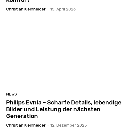
Christian Kleinheider
-
15. April 2026
NEWS
Philips Evnia – Scharfe Details, lebendige
Bilder und Leistung der nächsten
Generation
Christian Kleinheider
-
12. Dezember 2025