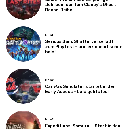
Jubiläum der Tom Clancy’s Ghost
Recon-Reihe
NEWS
Serious Sam: Shatterverse lädt
zum Playtest – und erscheint schon
bald!
NEWS
Car Was Simulator startet in den
Early Access – bald gehts los!
NEWS
Expeditions: Samurai – Start in den