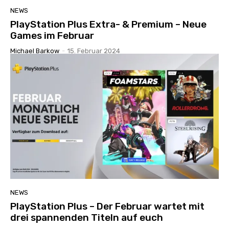
NEWS
PlayStation Plus Extra- & Premium – Neue
Games im Februar
Michael Barkow
-
15. Februar 2024
NEWS
PlayStation Plus – Der Februar wartet mit
drei spannenden Titeln auf euch