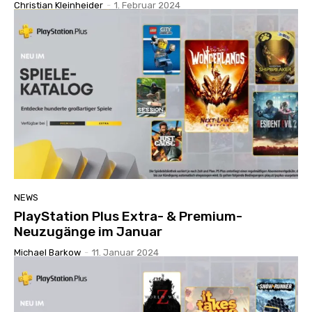
Christian Kleinheider
-
1. Februar 2024
NEWS
PlayStation Plus Extra- & Premium-
Neuzugänge im Januar
Michael Barkow
-
11. Januar 2024