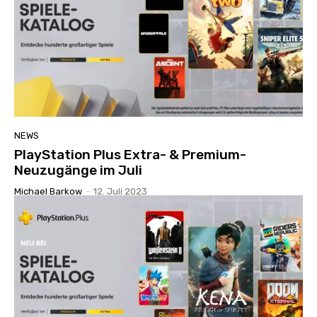
NEWS
PlayStation Plus Extra- & Premium-
Neuzugänge im Juli
Michael Barkow
-
12. Juli 2023