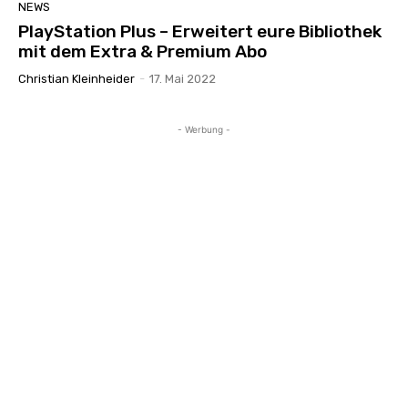
NEWS
PlayStation Plus – Erweitert eure Bibliothek
mit dem Extra & Premium Abo
Christian Kleinheider
-
17. Mai 2022
- Werbung -