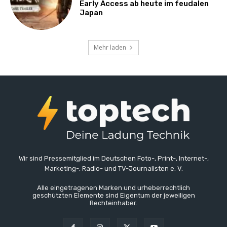
Early Access ab heute im feudalen
Japan
Mehr laden
Wir sind Pressemitglied im Deutschen Foto-, Print-, Internet-,
Marketing-, Radio- und TV-Journalisten e. V.
Alle eingetragenen Marken und urheberrechtlich
geschützten Elemente sind Eigentum der jeweiligen
Rechteinhaber.