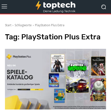
Start
Schlagworte
PlayStation Plus Extra
Tag:
PlayStation Plus Extra