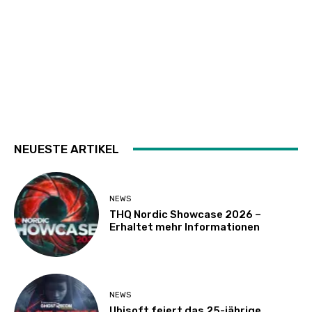
NEUESTE ARTIKEL
NEWS
THQ Nordic Showcase 2026 –
Erhaltet mehr Informationen
NEWS
Ubisoft feiert das 25-jährige