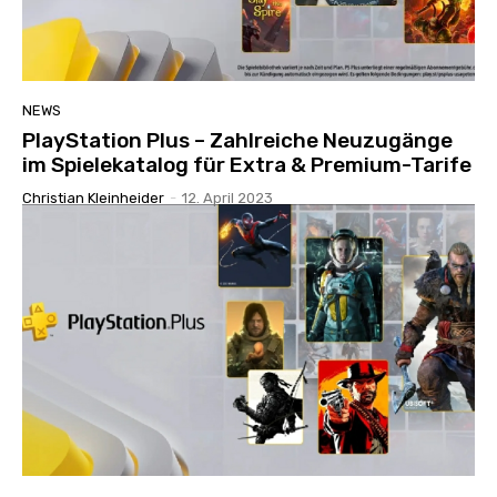
NEWS
PlayStation Plus – Zahlreiche Neuzugänge
im Spielekatalog für Extra & Premium-Tarife
Christian Kleinheider
-
12. April 2023