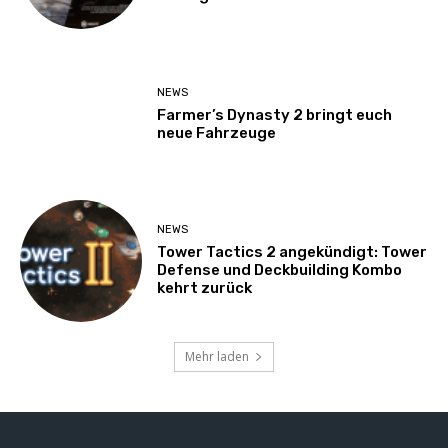
NEWS
Farmer’s Dynasty 2 bringt euch
neue Fahrzeuge
NEWS
Tower Tactics 2 angekündigt: Tower
Defense und Deckbuilding Kombo
kehrt zurück
Mehr laden