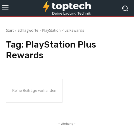
Start
Schlagworte
PlayStation Plus Rewards
Tag:
PlayStation Plus
Rewards
Keine Beiträge vorhanden
- Werbung -