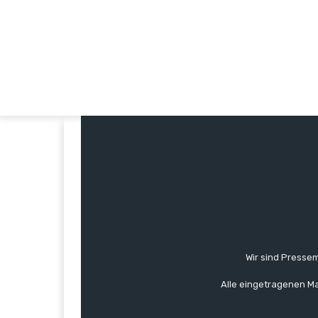
Wir sind Pressem
Alle eingetragenen Ma