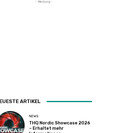
- Werbung -
EUESTE ARTIKEL
NEWS
THQ Nordic Showcase 2026
– Erhaltet mehr