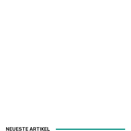
NEUESTE ARTIKEL