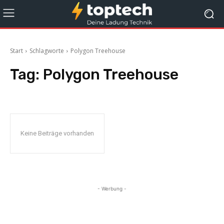
Start
Schlagworte
Polygon Treehouse
Tag:
Polygon Treehouse
Keine Beiträge vorhanden
- Werbung -