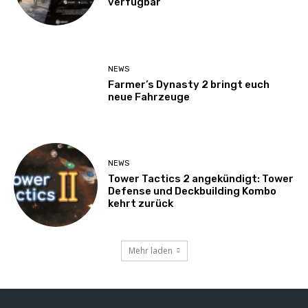
verfügbar
NEWS
Farmer’s Dynasty 2 bringt euch
neue Fahrzeuge
NEWS
Tower Tactics 2 angekündigt: Tower
Defense und Deckbuilding Kombo
kehrt zurück
Mehr laden