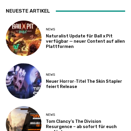
NEUESTE ARTIKEL
NEWS
Naturalist Update für Ball x Pit
verfügbar — neuer Content auf allen
Plattformen
NEWS
Neuer Horror‑Titel The Skin Stapler
feiert Release
NEWS
Tom Clancy’s The Division
Resurgence – ab sofort für euch