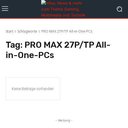
Start
Schlagworte
PRO MAX 27P/TP All-in-One-PCs
Tag:
PRO MAX 27P/TP All-
in-One-PCs
Keine Beiträge vorhanden
- Werbung -