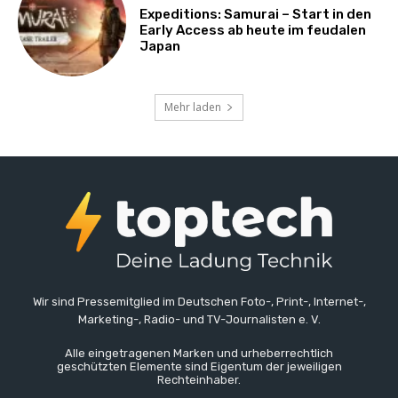
Expeditions: Samurai – Start in den
Early Access ab heute im feudalen
Japan
Mehr laden
Wir sind Pressemitglied im Deutschen Foto-, Print-, Internet-,
Marketing-, Radio- und TV-Journalisten e. V.
Alle eingetragenen Marken und urheberrechtlich
geschützten Elemente sind Eigentum der jeweiligen
Rechteinhaber.