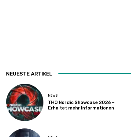
NEUESTE ARTIKEL
NEWS
THQ Nordic Showcase 2026 –
Erhaltet mehr Informationen