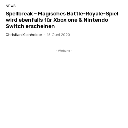
NEWS
Spellbreak – Magisches Battle-Royale-Spiel
wird ebenfalls für Xbox one & Nintendo
Switch erscheinen
Christian Kleinheider
-
16. Juni 2020
- Werbung -