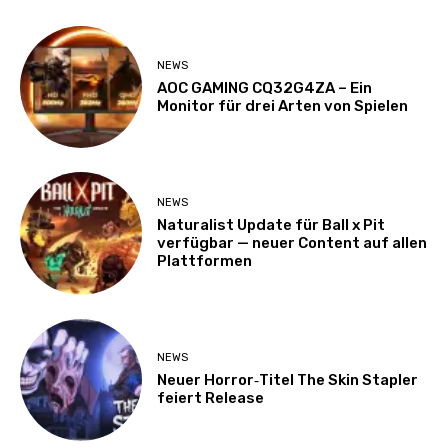
NEWS
AOC GAMING CQ32G4ZA – Ein
Monitor für drei Arten von Spielen
NEWS
Naturalist Update für Ball x Pit
verfügbar — neuer Content auf allen
Plattformen
NEWS
Neuer Horror‑Titel The Skin Stapler
feiert Release