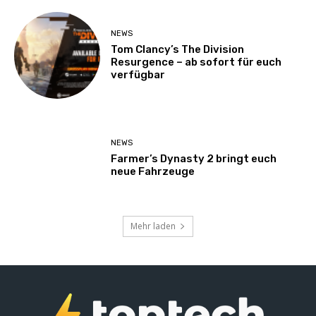
NEWS
Tom Clancy’s The Division
Resurgence – ab sofort für euch
verfügbar
NEWS
Farmer’s Dynasty 2 bringt euch
neue Fahrzeuge
Mehr laden