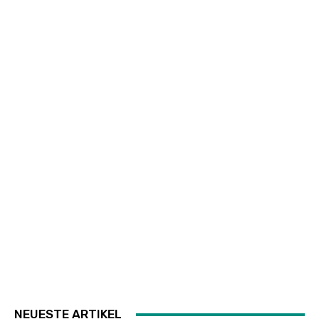
NEUESTE ARTIKEL