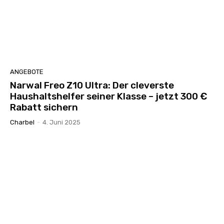
ANGEBOTE
Narwal Freo Z10 Ultra: Der cleverste
Haushaltshelfer seiner Klasse – jetzt 300 €
Rabatt sichern
Charbel
-
4. Juni 2025