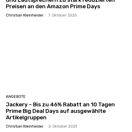
Preisen an den Amazon Prime Days
Christian Kleinheider
-
7. Oktober 2025
ANGEBOTE
Jackery – Bis zu 46% Rabatt an 10 Tagen
Prime Big Deal Days auf ausgewählte
Artikelgruppen
Christian Kleinheider
-
2. Oktober 2025