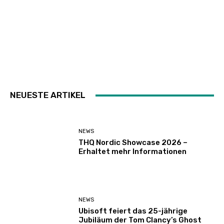
NEUESTE ARTIKEL
NEWS
THQ Nordic Showcase 2026 –
Erhaltet mehr Informationen
NEWS
Ubisoft feiert das 25-jährige
Jubiläum der Tom Clancy’s Ghost