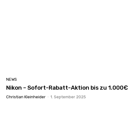
NEWS
Nikon – Sofort-Rabatt-Aktion bis zu 1.000€
Christian Kleinheider
-
1. September 2025