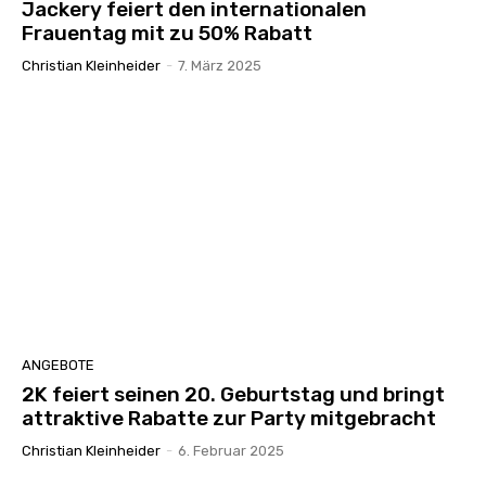
Jackery feiert den internationalen
Frauentag mit zu 50% Rabatt
Christian Kleinheider
-
7. März 2025
ANGEBOTE
2K feiert seinen 20. Geburtstag und bringt
attraktive Rabatte zur Party mitgebracht
Christian Kleinheider
-
6. Februar 2025