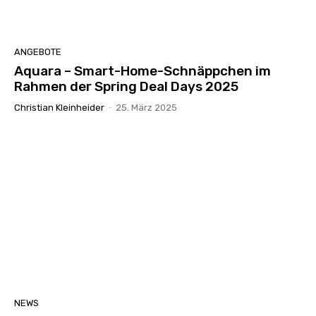
ANGEBOTE
Aquara – Smart-Home-Schnäppchen im
Rahmen der Spring Deal Days 2025
Christian Kleinheider
-
25. März 2025
NEWS