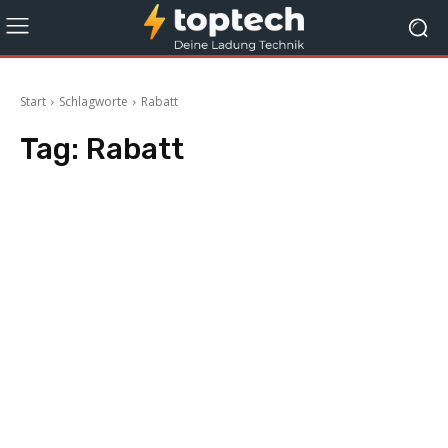
Start
Schlagworte
Rabatt
Tag:
Rabatt