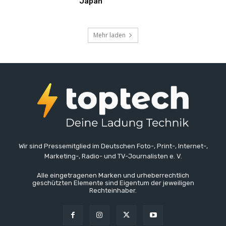
Japan
Mehr laden
Wir sind Pressemitglied im Deutschen Foto-, Print-, Internet-,
Marketing-, Radio- und TV-Journalisten e. V.
Alle eingetragenen Marken und urheberrechtlich
geschützten Elemente sind Eigentum der jeweiligen
Rechteinhaber.