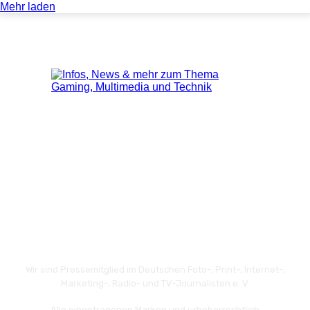
Mehr laden
Wir sind Pressemitglied im Deutschen Foto-, Print-, Internet-,
Marketing-, Radio- und TV-Journalisten e. V.
Alle eingetragenen Marken und urheberrechtlich