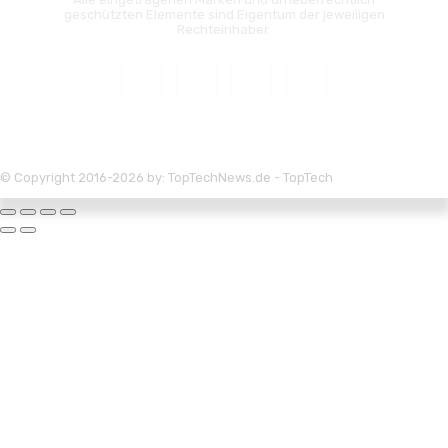
geschützten Elemente sind Eigentum der jeweiligen
Rechteinhaber.
© Copyright 2016-2026 by: TopTechNews.de - TopTech