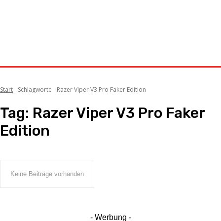
Start
Schlagworte
Razer Viper V3 Pro Faker Edition
Tag:
Razer Viper V3 Pro Faker
Edition
Keine Beiträge vorhanden
- Werbung -