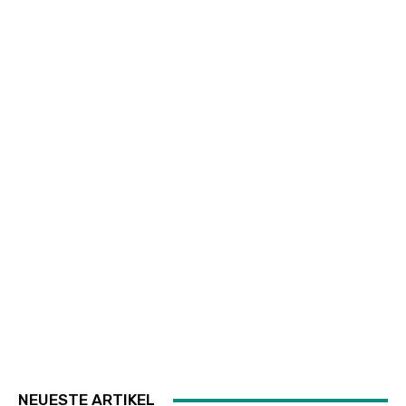
NEUESTE ARTIKEL