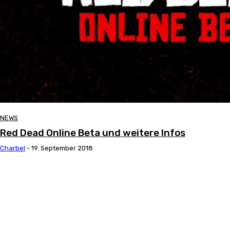
NEWS
Red Dead Online Beta und weitere Infos
Charbel
-
19. September 2018