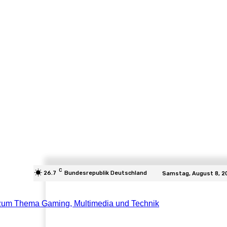
C
26.7
Bundesrepublik Deutschland
Samstag, August 8, 2