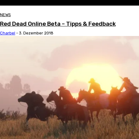
NEWS
Red Dead Online Beta – Tipps & Feedback
Charbel
-
3. Dezember 2018