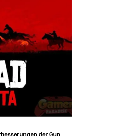
erbesserungen der Gun