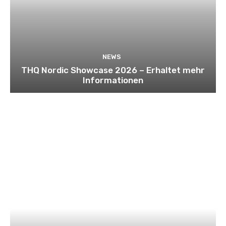
NEWS
THQ Nordic Showcase 2026 – Erhaltet mehr
Informationen