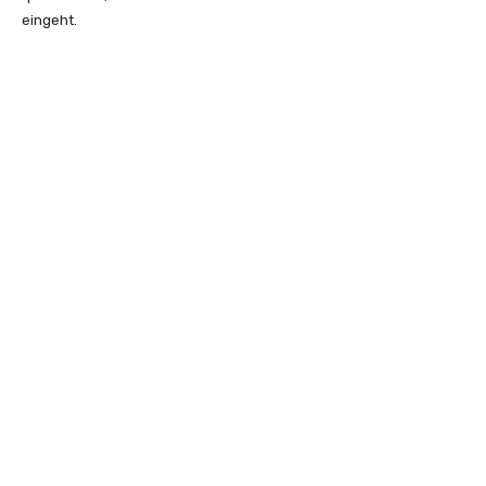
eingeht.