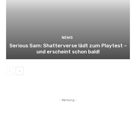
NEWS
Serious Sam: Shatterverse lädt zum Playtest –
und erscheint schon bald!
- Werbung -