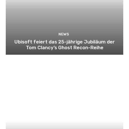
NEWS
Ubisoft feiert das 25-jährige Jubiläum der
Tom Clancy’s Ghost Recon-Reihe