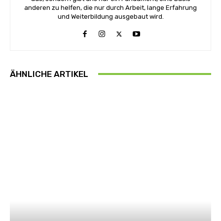
anderen zu helfen, die nur durch Arbeit, lange Erfahrung
und Weiterbildung ausgebaut wird.
ÄHNLICHE ARTIKEL