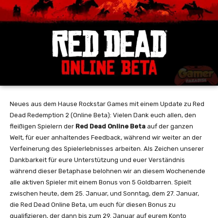
Neues aus dem Hause Rockstar Games mit einem Update zu Red
Dead Redemption 2 (Online Beta): Vielen Dank euch allen, den
fleißigen Spielern der
Red Dead Online Beta
auf der ganzen
Welt, für euer anhaltendes Feedback, während wir weiter an der
Verfeinerung des Spielerlebnisses arbeiten. Als Zeichen unserer
Dankbarkeit für eure Unterstützung und euer Verständnis
während dieser Betaphase belohnen wir an diesem Wochenende
alle aktiven Spieler mit einem Bonus von 5 Goldbarren. Spielt
zwischen heute, dem 25. Januar, und Sonntag, dem 27. Januar,
die Red Dead Online Beta, um euch für diesen Bonus zu
qualifizieren, der dann bis zum 29. Januar auf eurem Konto