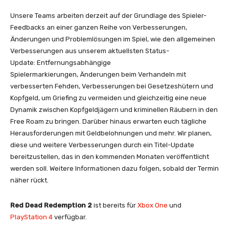
Unsere Teams arbeiten derzeit auf der Grundlage des Spieler-
Feedbacks an einer ganzen Reihe von Verbesserungen,
Änderungen und Problemlösungen im Spiel, wie den allgemeinen
Verbesserungen aus unserem aktuellsten Status-
Update: Entfernungsabhängige
Spielermarkierungen, Änderungen beim Verhandeln mit
verbesserten Fehden, Verbesserungen bei Gesetzeshütern und
Kopfgeld, um Griefing zu vermeiden und gleichzeitig eine neue
Dynamik zwischen Kopfgeldjägern und kriminellen Räubern in den
Free Roam zu bringen. Darüber hinaus erwarten euch tägliche
Herausforderungen mit Geldbelohnungen und mehr. Wir planen,
diese und weitere Verbesserungen durch ein Titel-Update
bereitzustellen, das in den kommenden Monaten veröffentlicht
werden soll. Weitere Informationen dazu folgen, sobald der Termin
näher rückt.
Red Dead Redemption 2
ist bereits für
Xbox One
und
PlayStation 4
verfügbar.