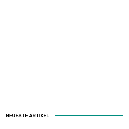
NEUESTE ARTIKEL