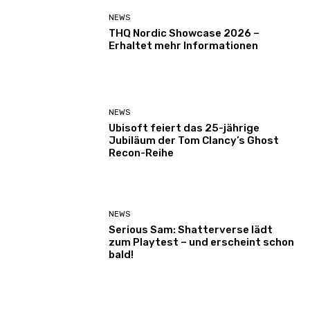
NEWS
THQ Nordic Showcase 2026 –
Erhaltet mehr Informationen
NEWS
Ubisoft feiert das 25-jährige
Jubiläum der Tom Clancy’s Ghost
Recon-Reihe
NEWS
Serious Sam: Shatterverse lädt
zum Playtest – und erscheint schon
bald!