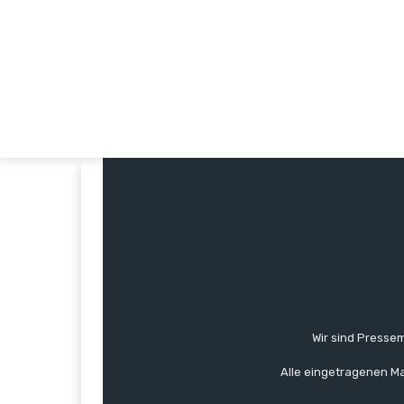
Wir sind Pressem
Alle eingetragenen Ma