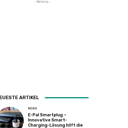
- Werbung -
EUESTE ARTIKEL
NEWS
E-Pal Smartplug –
Innovative Smart-
Charging-Lösung hilft die