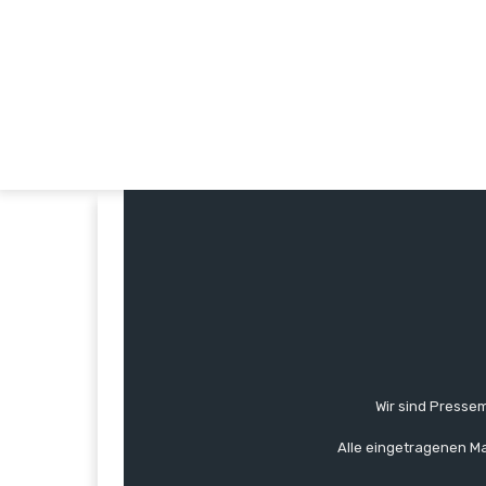
Wir sind Pressem
Alle eingetragenen Ma