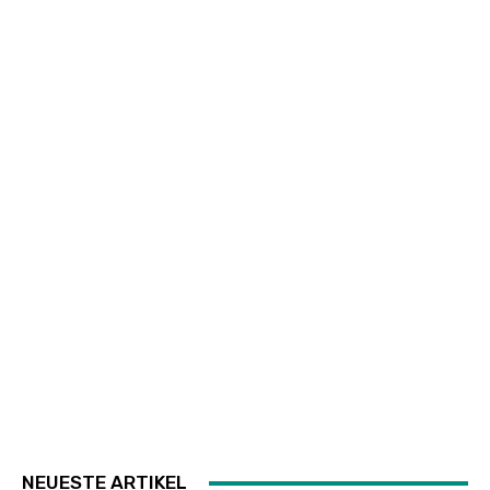
NEUESTE ARTIKEL