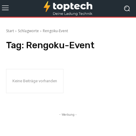
Start
Schlagworte
Rengoku-Event
Tag:
Rengoku-Event
Keine Beiträge vorhanden
- Werbung -