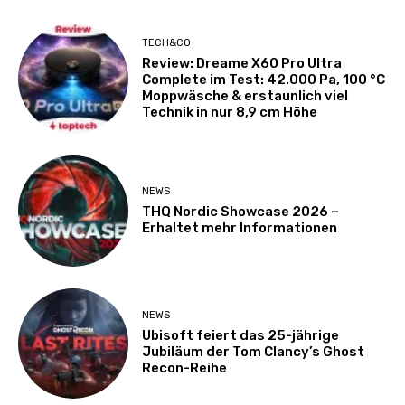
TECH&CO
Review: Dreame X60 Pro Ultra
Complete im Test: 42.000 Pa, 100 °C
Moppwäsche & erstaunlich viel
Technik in nur 8,9 cm Höhe
NEWS
THQ Nordic Showcase 2026 –
Erhaltet mehr Informationen
NEWS
Ubisoft feiert das 25-jährige
Jubiläum der Tom Clancy’s Ghost
Recon-Reihe