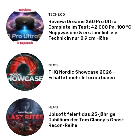
TECH&CO
Review: Dreame X60 Pro Ultra
Complete im Test: 42.000 Pa, 100 °C
Moppwäsche & erstaunlich viel
Technik in nur 8,9 cm Höhe
NEWS
THQ Nordic Showcase 2026 –
Erhaltet mehr Informationen
NEWS
Ubisoft feiert das 25-jährige
Jubiläum der Tom Clancy’s Ghost
Recon-Reihe