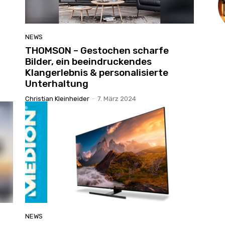
NEWS
THOMSON – Gestochen scharfe
Bilder, ein beeindruckendes
Klangerlebnis & personalisierte
Unterhaltung
Christian Kleinheider
-
7. März 2024
NEWS