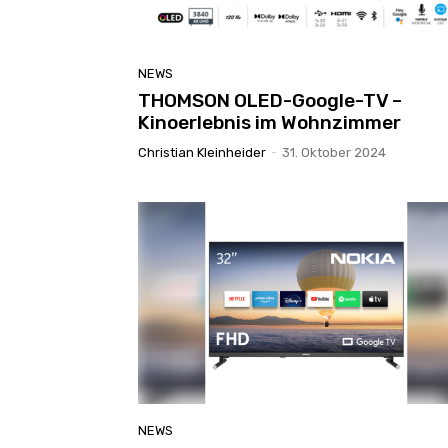
NEWS
THOMSON OLED-Google-TV –
Kinoerlebnis im Wohnzimmer
Christian Kleinheider
-
31. Oktober 2024
NEWS