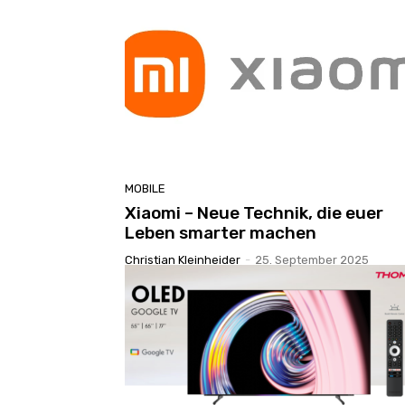
MOBILE
Xiaomi – Neue Technik, die euer
Leben smarter machen
Christian Kleinheider
-
25. September 2025