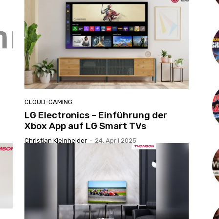
CLOUD-GAMING
LG Electronics – Einführung der
Xbox App auf LG Smart TVs
Christian Kleinheider
-
24. April 2025