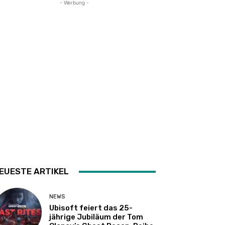
- Werbung -
EUESTE ARTIKEL
NEWS
Ubisoft feiert das 25-
jährige Jubiläum der Tom