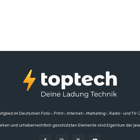
itglied im Deutschen Foto-, Print-, Internet-, Marketing-, Radio- und TV-J
rken und urheberrechtlich geschützten Elemente sind Eigentum der jew