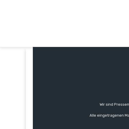
Wir sind Pressem
Alle eingetragenen Ma