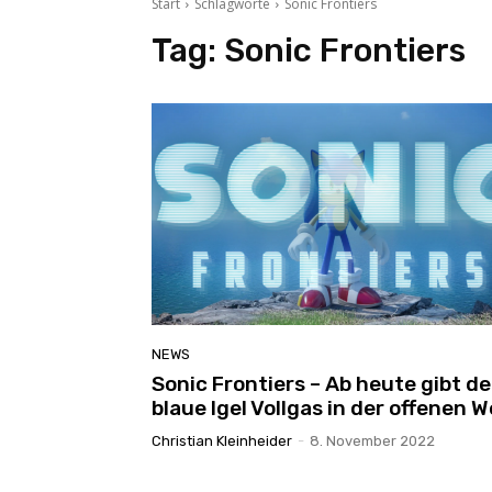
Start
Schlagworte
Sonic Frontiers
Tag:
Sonic Frontiers
NEWS
Sonic Frontiers – Ab heute gibt de
blaue Igel Vollgas in der offenen W
Christian Kleinheider
-
8. November 2022