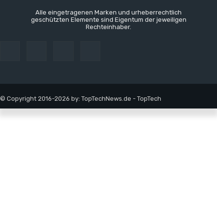
Alle eingetragenen Marken und urheberrechtlich
geschützten Elemente sind Eigentum der jeweiligen
Rechteinhaber.
© Copyright 2016-2026 by: TopTechNews.de - TopTech