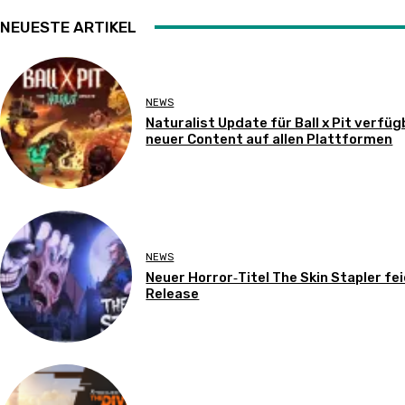
NEUESTE ARTIKEL
NEWS
Naturalist Update für Ball x Pit verfüg
neuer Content auf allen Plattformen
NEWS
Neuer Horror‑Titel The Skin Stapler fe
Release