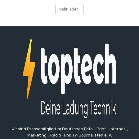
Mehr laden
Wir sind Pressemitglied im Deutschen Foto-, Print-, Internet-,
Marketing-, Radio- und TV-Journalisten e. V.