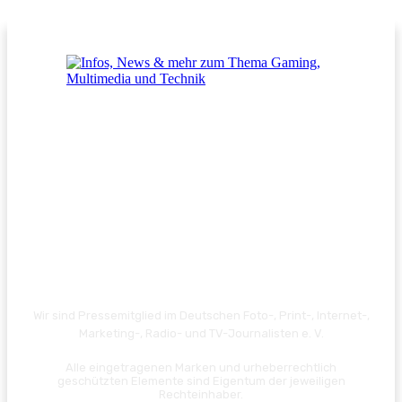
Wir sind Pressemitglied im Deutschen Foto-, Print-, Internet-,
Marketing-, Radio- und TV-Journalisten e. V.
Alle eingetragenen Marken und urheberrechtlich
geschützten Elemente sind Eigentum der jeweiligen
Rechteinhaber.