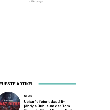
- Werbung -
EUESTE ARTIKEL
NEWS
Ubisoft feiert das 25-
jährige Jubiläum der Tom