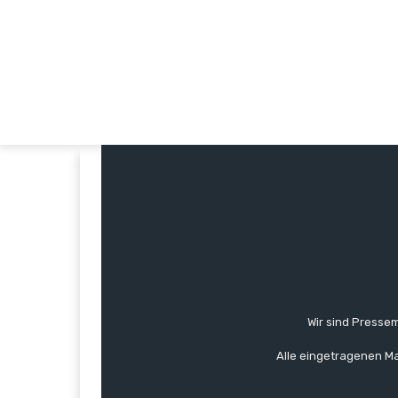
Wir sind Pressem
Alle eingetragenen Ma