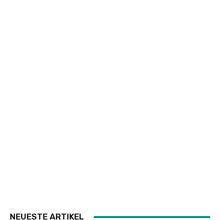
NEUESTE ARTIKEL