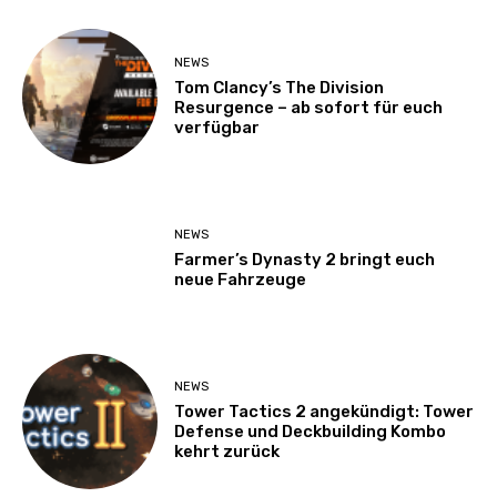
NEWS
Tom Clancy’s The Division
Resurgence – ab sofort für euch
verfügbar
NEWS
Farmer’s Dynasty 2 bringt euch
neue Fahrzeuge
NEWS
Tower Tactics 2 angekündigt: Tower
Defense und Deckbuilding Kombo
kehrt zurück