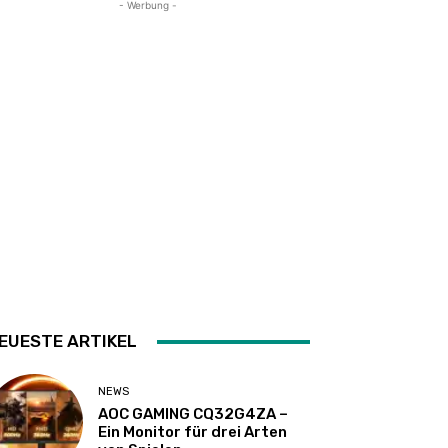
- Werbung -
EUESTE ARTIKEL
NEWS
AOC GAMING CQ32G4ZA –
Ein Monitor für drei Arten