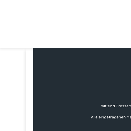
Wir sind Pressem
Alle eingetragenen Ma