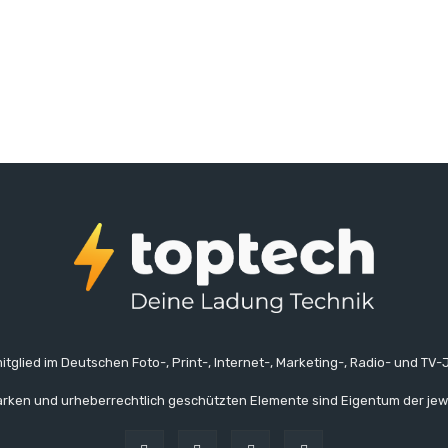
itglied im Deutschen Foto-, Print-, Internet-, Marketing-, Radio- und TV-J
rken und urheberrechtlich geschützten Elemente sind Eigentum der jew