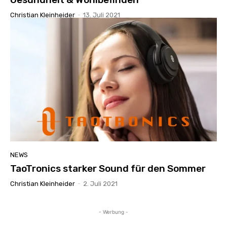
Christian Kleinheider
-
13. Juli 2021
NEWS
TaoTronics starker Sound für den Sommer
Christian Kleinheider
-
2. Juli 2021
- Werbung -