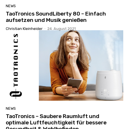
NEWS
TaoTronics SoundLiberty 80 – Einfach
aufsetzen und Musik genießen
Christian Kleinheider
-
24. August 2021
NEWS
TaoTronics – Saubere Raumluft und
optimale Luftfeuchtigkeit für bessere
Gesundheit & Wohlbefinden