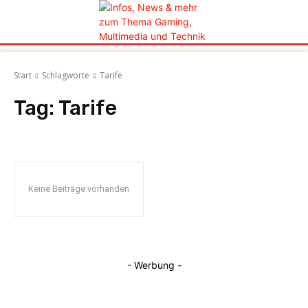
Start
Schlagworte
Tarife
Tag:
Tarife
Keine Beiträge vorhanden
- Werbung -