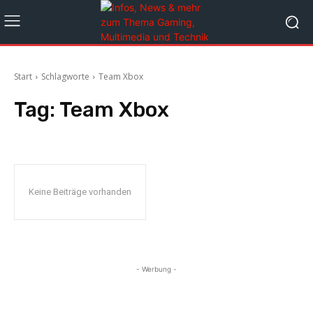
Start
Schlagworte
Team Xbox
Tag:
Team Xbox
Keine Beiträge vorhanden
- Werbung -