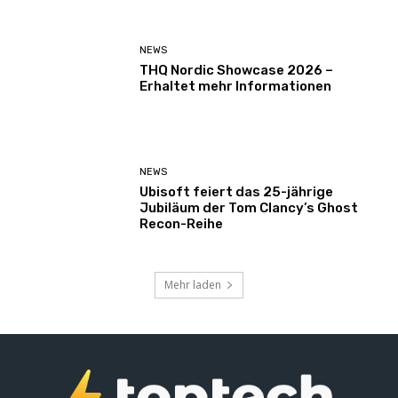
NEWS
THQ Nordic Showcase 2026 –
Erhaltet mehr Informationen
NEWS
Ubisoft feiert das 25-jährige
Jubiläum der Tom Clancy’s Ghost
Recon-Reihe
Mehr laden