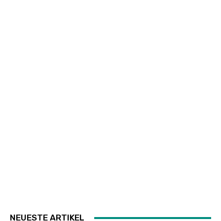
NEUESTE ARTIKEL