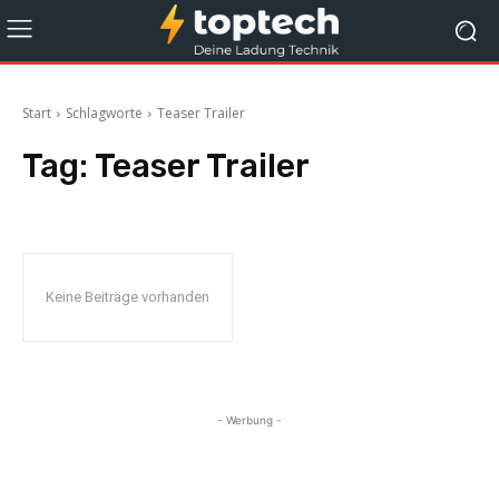
Start
Schlagworte
Teaser Trailer
Tag:
Teaser Trailer
Keine Beiträge vorhanden
- Werbung -