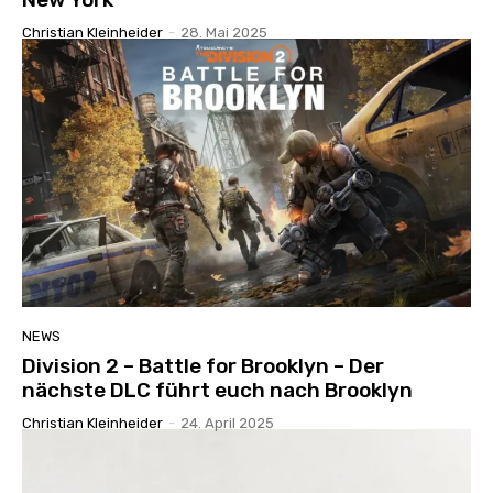
Christian Kleinheider
-
28. Mai 2025
NEWS
Division 2 – Battle for Brooklyn – Der
nächste DLC führt euch nach Brooklyn
Christian Kleinheider
-
24. April 2025