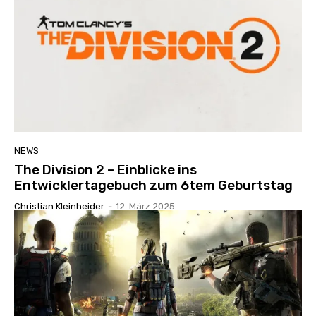
NEWS
The Division 2 – Einblicke ins
Entwicklertagebuch zum 6tem Geburtstag
Christian Kleinheider
-
12. März 2025