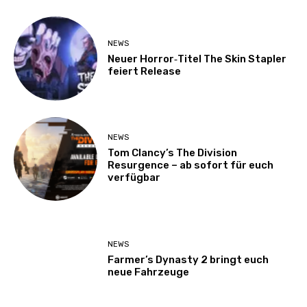
NEWS
Neuer Horror‑Titel The Skin Stapler
feiert Release
NEWS
Tom Clancy’s The Division
Resurgence – ab sofort für euch
verfügbar
NEWS
Farmer’s Dynasty 2 bringt euch
neue Fahrzeuge