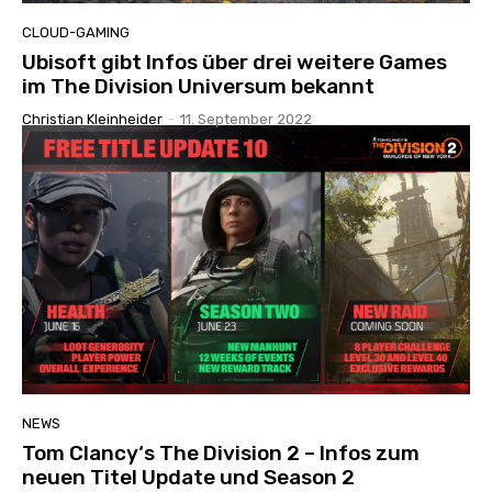
CLOUD-GAMING
Ubisoft gibt Infos über drei weitere Games
im The Division Universum bekannt
Christian Kleinheider
-
11. September 2022
NEWS
Tom Clancy‘s The Division 2 – Infos zum
neuen Titel Update und Season 2