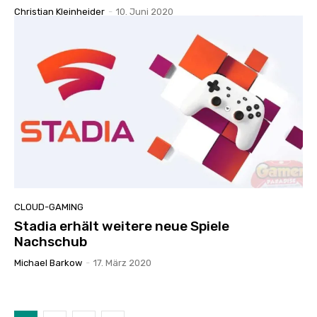
Christian Kleinheider
-
10. Juni 2020
CLOUD-GAMING
Stadia erhält weitere neue Spiele
Nachschub
Michael Barkow
-
17. März 2020