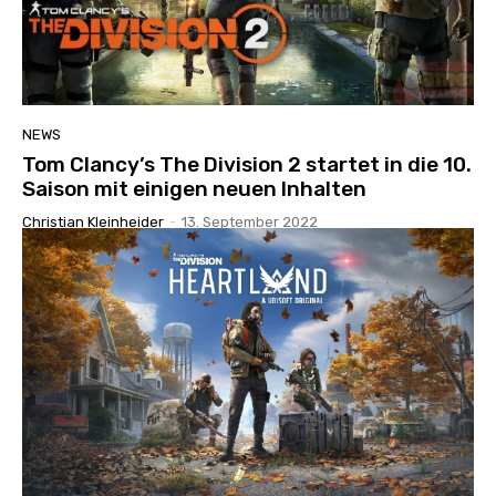
NEWS
Tom Clancy’s The Division 2 startet in die 10.
Saison mit einigen neuen Inhalten
Christian Kleinheider
-
13. September 2022