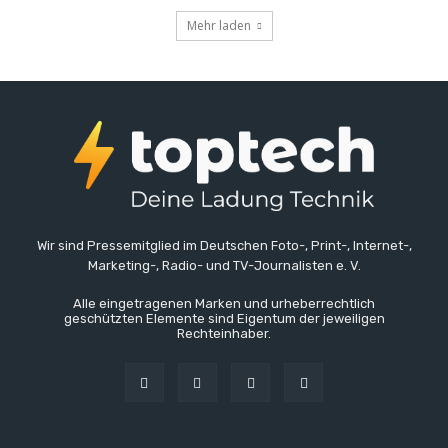
Mehr laden
Wir sind Pressemitglied im Deutschen Foto-, Print-, Internet-,
Marketing-, Radio- und TV-Journalisten e. V.
Alle eingetragenen Marken und urheberrechtlich
geschützten Elemente sind Eigentum der jeweiligen
Rechteinhaber.