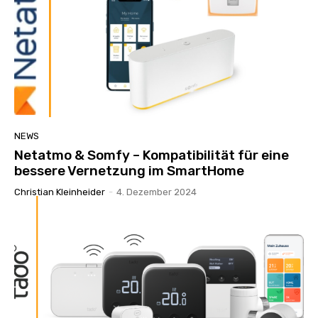
NEWS
Netatmo & Somfy – Kompatibilität für eine
bessere Vernetzung im SmartHome
Christian Kleinheider
-
4. Dezember 2024