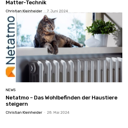
Matter-Technik
Christian Kleinheider
-
7. Juni 2024
NEWS
Netatmo – Das Wohlbefinden der Haustiere
steigern
Christian Kleinheider
-
28. Mai 2024