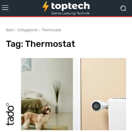
Start
Schlagworte
Thermostat
Tag:
Thermostat