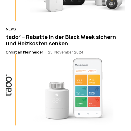
NEWS
tado° – Rabatte in der Black Week sichern
und Heizkosten senken
Christian Kleinheider
-
25. November 2024