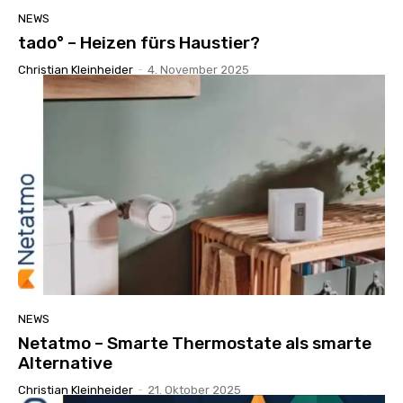
NEWS
tado° – Heizen fürs Haustier?
Christian Kleinheider
-
4. November 2025
NEWS
Netatmo – Smarte Thermostate als smarte
Alternative
Christian Kleinheider
-
21. Oktober 2025