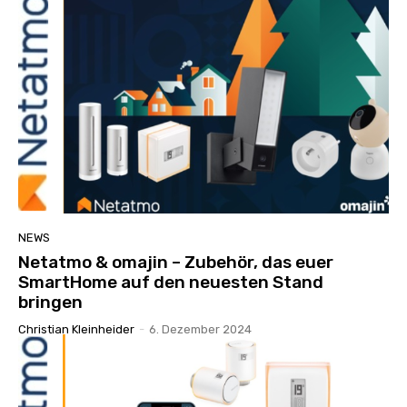
NEWS
Netatmo & omajin – Zubehör, das euer
SmartHome auf den neuesten Stand
bringen
Christian Kleinheider
-
6. Dezember 2024