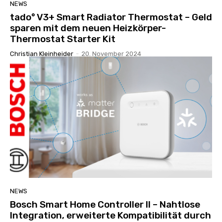
NEWS
tado° V3+ Smart Radiator Thermostat – Geld
sparen mit dem neuen Heizkörper-
Thermostat Starter Kit
Christian Kleinheider
-
20. November 2024
NEWS
Bosch Smart Home Controller II – Nahtlose
Integration, erweiterte Kompatibilität durch