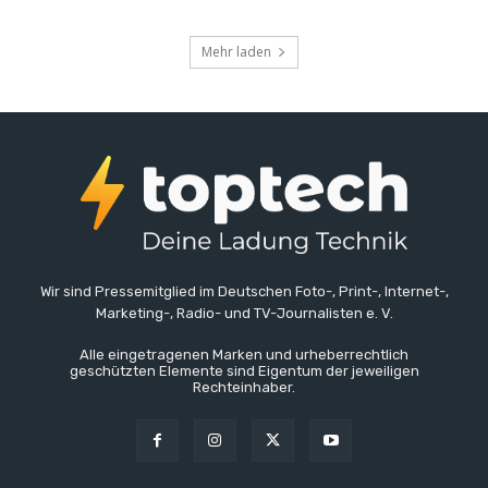
Mehr laden
Wir sind Pressemitglied im Deutschen Foto-, Print-, Internet-,
Marketing-, Radio- und TV-Journalisten e. V.
Alle eingetragenen Marken und urheberrechtlich
geschützten Elemente sind Eigentum der jeweiligen
Rechteinhaber.