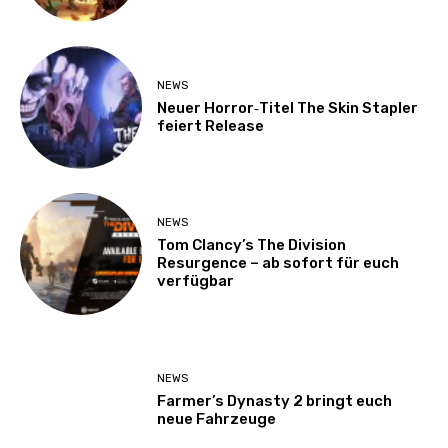
NEWS
Neuer Horror‑Titel The Skin Stapler
feiert Release
NEWS
Tom Clancy’s The Division
Resurgence – ab sofort für euch
verfügbar
NEWS
Farmer’s Dynasty 2 bringt euch
neue Fahrzeuge