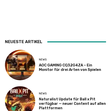
NEUESTE ARTIKEL
NEWS
AOC GAMING CQ32G4ZA – Ein
Monitor für drei Arten von Spielen
NEWS
Naturalist Update für Ball x Pit
verfügbar — neuer Content auf allen
Plattformen