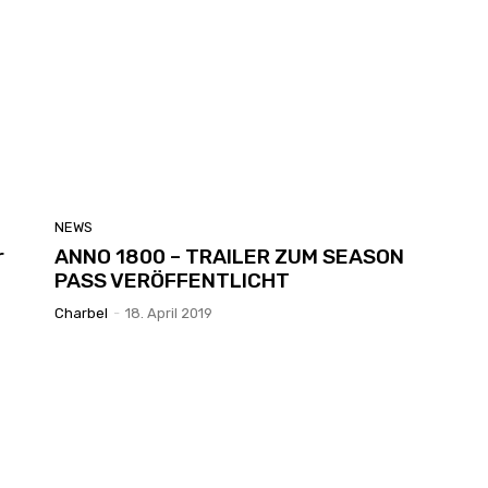
NEWS
r
ANNO 1800 – TRAILER ZUM SEASON
PASS VERÖFFENTLICHT
Charbel
-
18. April 2019