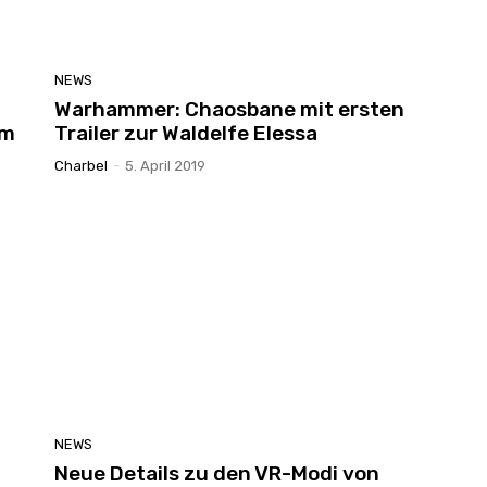
NEWS
Warhammer: Chaosbane mit ersten
om
Trailer zur Waldelfe Elessa
Charbel
-
5. April 2019
NEWS
Neue Details zu den VR-Modi von