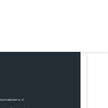
ournalisten e. V.