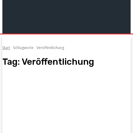
Start
Schlagworte
Veröffentlichung
Tag:
Veröffentlichung