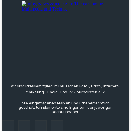
Wir sind Pressemitglied im Deutschen Foto-, Print-, Internet-,
Marketing-, Radio- und TV-Journalisten e. V.
Alle eingetragenen Marken und urheberrechtlich
geschützten Elemente sind Eigentum der jeweiligen
Rechteinhaber.