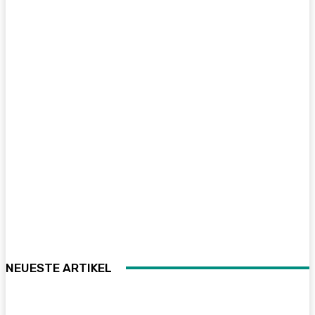
NEUESTE ARTIKEL