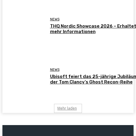
NEWS
THQ Nordic Showcase 2026 – Erhalte
mehr Informationen
NEWS
Ubisoft feiert das 25-jährige Jubiläu
der Tom Clancy’s Ghost Recon-Reihe
Mehr laden