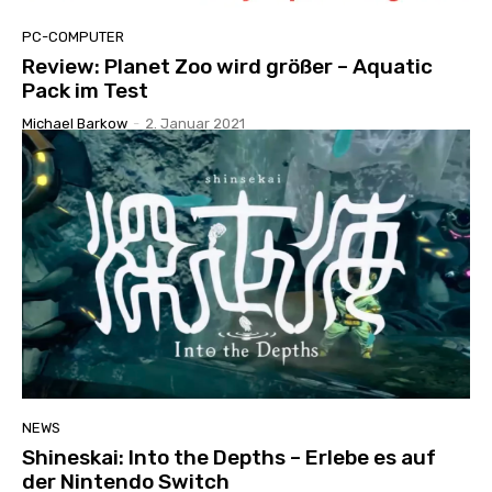
PC-COMPUTER
Review: Planet Zoo wird größer – Aquatic
Pack im Test
Michael Barkow
-
2. Januar 2021
NEWS
Shineskai: Into the Depths – Erlebe es auf
der Nintendo Switch