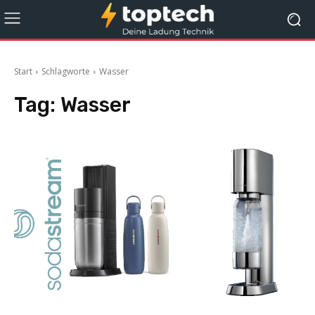
Start
Schlagworte
Wasser
Tag:
Wasser