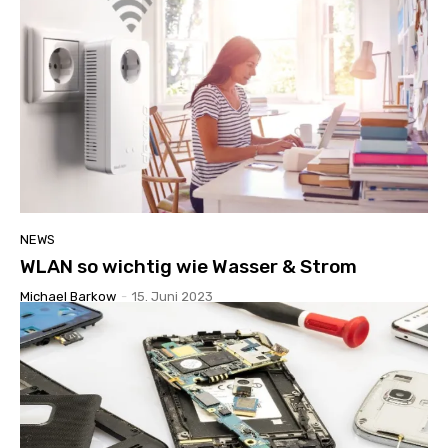
NEWS
WLAN so wichtig wie Wasser & Strom
Michael Barkow
-
15. Juni 2023