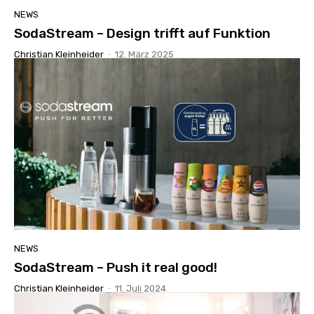
NEWS
SodaStream – Design trifft auf Funktion
Christian Kleinheider
-
12. März 2025
NEWS
SodaStream – Push it real good!
Christian Kleinheider
-
11. Juli 2024