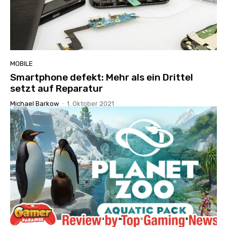
MOBILE
Smartphone defekt: Mehr als ein Drittel
setzt auf Reparatur
Michael Barkow
-
1. Oktober 2021