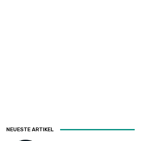
NEUESTE ARTIKEL