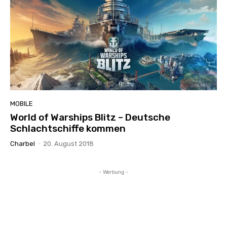
MOBILE
World of Warships Blitz – Deutsche
Schlachtschiffe kommen
Charbel
-
20. August 2018
- Werbung -