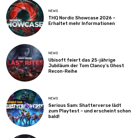
NEWS
THQ Nordic Showcase 2026 –
Erhaltet mehr Informationen
NEWS
Ubisoft feiert das 25-jährige
Jubiläum der Tom Clancy’s Ghost
Recon-Reihe
NEWS
Serious Sam: Shatterverse lädt
zum Playtest – und erscheint schon
bald!