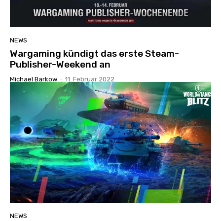
NEWS
Wargaming kündigt das erste Steam-
Publisher-Weekend an
Michael Barkow
-
11. Februar 2022
NEWS