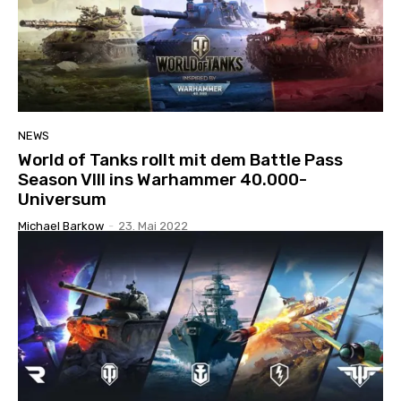
NEWS
World of Tanks rollt mit dem Battle Pass
Season VIII ins Warhammer 40.000-
Universum
Michael Barkow
-
23. Mai 2022