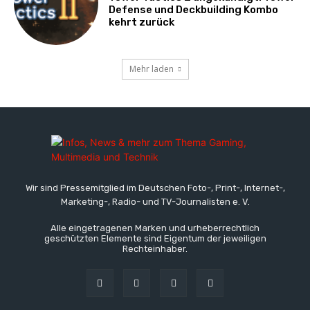
Defense und Deckbuilding Kombo
kehrt zurück
Mehr laden
Wir sind Pressemitglied im Deutschen Foto-, Print-, Internet-,
Marketing-, Radio- und TV-Journalisten e. V.
Alle eingetragenen Marken und urheberrechtlich
geschützten Elemente sind Eigentum der jeweiligen
Rechteinhaber.