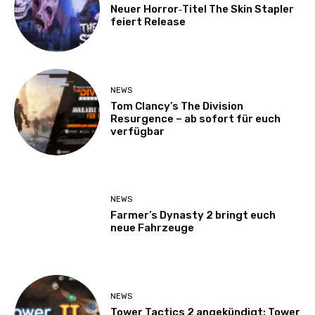
Neuer Horror‑Titel The Skin Stapler
feiert Release
NEWS
Tom Clancy’s The Division
Resurgence – ab sofort für euch
verfügbar
NEWS
Farmer’s Dynasty 2 bringt euch
neue Fahrzeuge
NEWS
Tower Tactics 2 angekündigt: Tower