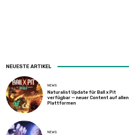
NEUESTE ARTIKEL
NEWS
Naturalist Update für Ball x Pit
verfügbar — neuer Content auf allen
Plattformen
NEWS