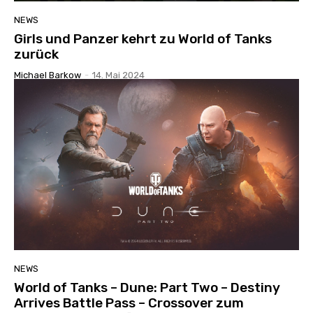
NEWS
Girls und Panzer kehrt zu World of Tanks
zurück
Michael Barkow
-
14. Mai 2024
NEWS
World of Tanks – Dune: Part Two – Destiny
Arrives Battle Pass – Crossover zum