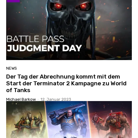
NEWS
Der Tag der Abrechnung kommt mit dem
Start der Terminator 2 Kampagne zu World
of Tanks
Michael Barkow
-
12. Januar 2023