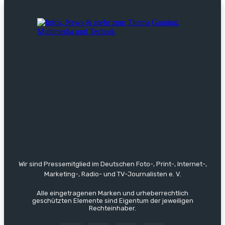
Wir sind Pressemitglied im Deutschen Foto-, Print-, Internet-,
Marketing-, Radio- und TV-Journalisten e. V.
Alle eingetragenen Marken und urheberrechtlich
geschützten Elemente sind Eigentum der jeweiligen
Rechteinhaber.