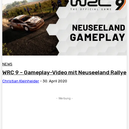
NEWS
WRC 9 – Gameplay-Video mit Neuseeland Rallye
Christian Kleinheider
-
30. April 2020
- Werbung -