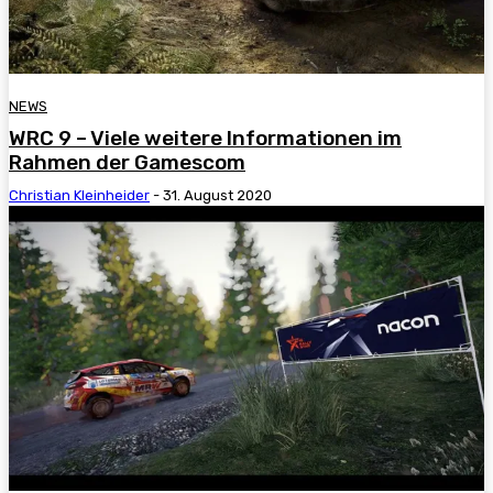
NEWS
WRC 9 – Viele weitere Informationen im
Rahmen der Gamescom
Christian Kleinheider
-
31. August 2020