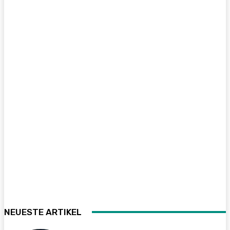
NEUESTE ARTIKEL