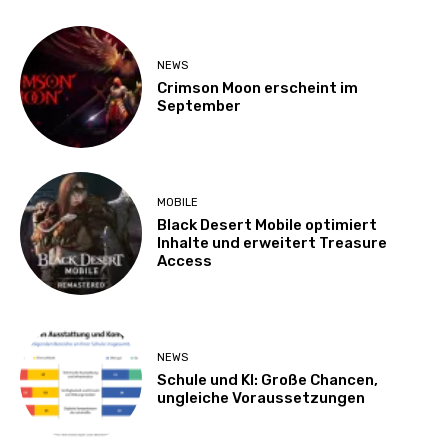
NEWS
Crimson Moon erscheint im
September
MOBILE
Black Desert Mobile optimiert
Inhalte und erweitert Treasure
Access
NEWS
Schule und KI: Große Chancen,
ungleiche Voraussetzungen