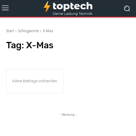
Start
Schlagworte
X-Mas
Tag:
X-Mas
Keine Beiträge vorhanden
- Werbung -