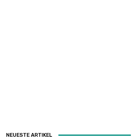
NEUESTE ARTIKEL