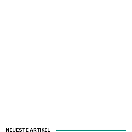
NEUESTE ARTIKEL