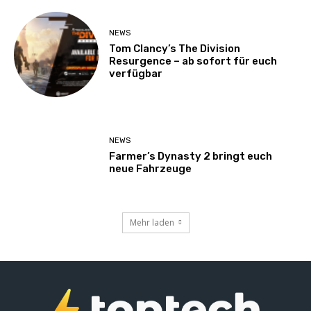
NEWS
Tom Clancy’s The Division
Resurgence – ab sofort für euch
verfügbar
NEWS
Farmer’s Dynasty 2 bringt euch
neue Fahrzeuge
Mehr laden