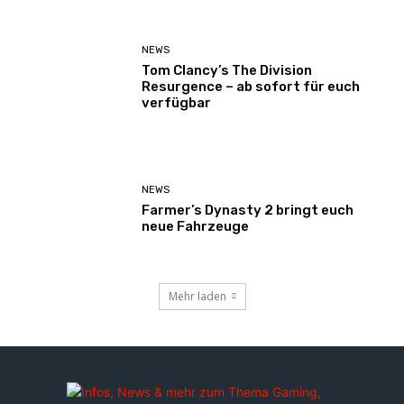
NEWS
Tom Clancy’s The Division
Resurgence – ab sofort für euch
verfügbar
NEWS
Farmer’s Dynasty 2 bringt euch
neue Fahrzeuge
Mehr laden