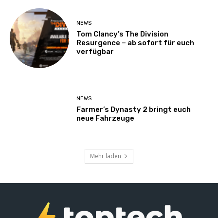
NEWS
Tom Clancy’s The Division
Resurgence – ab sofort für euch
verfügbar
NEWS
Farmer’s Dynasty 2 bringt euch
neue Fahrzeuge
Mehr laden