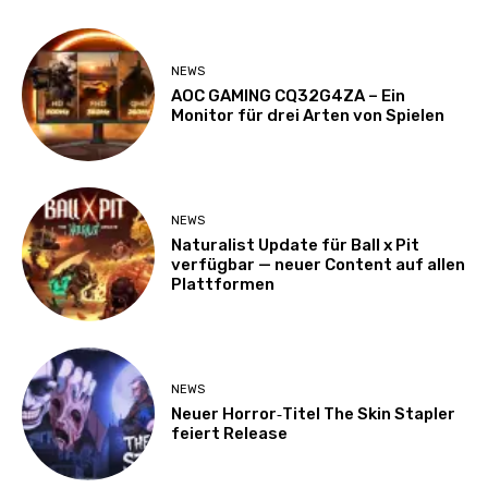
NEWS
AOC GAMING CQ32G4ZA – Ein
Monitor für drei Arten von Spielen
NEWS
Naturalist Update für Ball x Pit
verfügbar — neuer Content auf allen
Plattformen
NEWS
Neuer Horror‑Titel The Skin Stapler
feiert Release