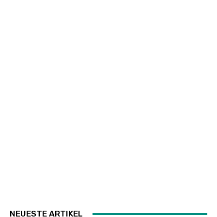
NEUESTE ARTIKEL