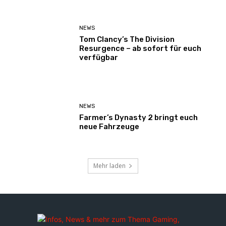
NEWS
Tom Clancy’s The Division
Resurgence – ab sofort für euch
verfügbar
NEWS
Farmer’s Dynasty 2 bringt euch
neue Fahrzeuge
Mehr laden