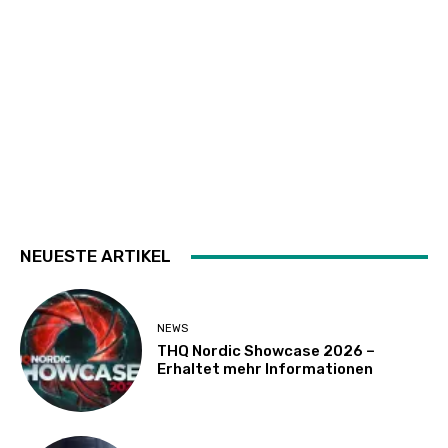
NEUESTE ARTIKEL
NEWS
THQ Nordic Showcase 2026 –
Erhaltet mehr Informationen