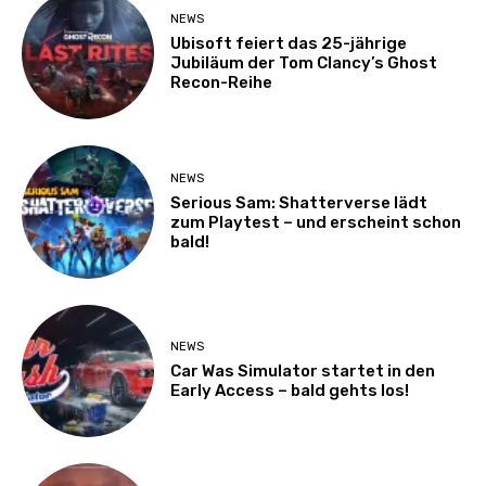
NEWS
Ubisoft feiert das 25-jährige
Jubiläum der Tom Clancy’s Ghost
Recon-Reihe
NEWS
Serious Sam: Shatterverse lädt
zum Playtest – und erscheint schon
bald!
NEWS
Car Was Simulator startet in den
Early Access – bald gehts los!