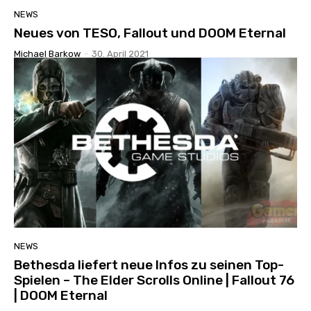
NEWS
Neues von TESO, Fallout und DOOM Eternal
Michael Barkow
-
30. April 2021
NEWS
Bethesda liefert neue Infos zu seinen Top-
Spielen – The Elder Scrolls Online | Fallout 76
| DOOM Eternal