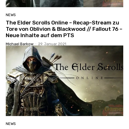
NEWS
The Elder Scrolls Online – Recap-Stream zu
Tore von Oblivion & Blackwood // Fallout 76 –
Neue Inhalte auf dem PTS
Michael Barkow
-
29. Januar 2021
NEWS