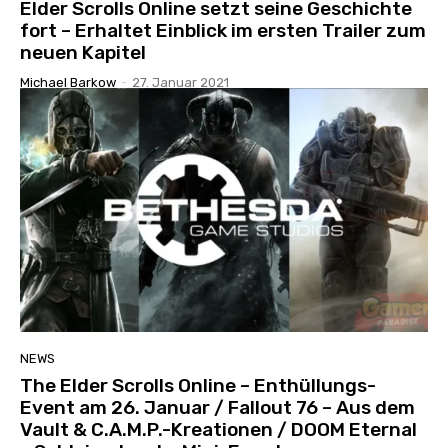
Elder Scrolls Online setzt seine Geschichte
fort – Erhaltet Einblick im ersten Trailer zum
neuen Kapitel
Michael Barkow
-
27. Januar 2021
NEWS
The Elder Scrolls Online – Enthüllungs-
Event am 26. Januar / Fallout 76 – Aus dem
Vault & C.A.M.P.-Kreationen / DOOM Eternal