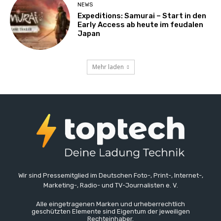
NEWS
Expeditions: Samurai – Start in den
Early Access ab heute im feudalen
Japan
Mehr laden
Wir sind Pressemitglied im Deutschen Foto-, Print-, Internet-,
Marketing-, Radio- und TV-Journalisten e. V.
Alle eingetragenen Marken und urheberrechtlich
geschützten Elemente sind Eigentum der jeweiligen
Rechteinhaber.