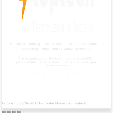
Wir sind Pressemitglied im Deutschen Foto-, Print-, Internet-,
Marketing-, Radio- und TV-Journalisten e. V.
Alle eingetragenen Marken und urheberrechtlich
geschützten Elemente sind Eigentum der jeweiligen
Rechteinhaber.
© Copyright 2016-2026 by: TopTechNews.de - TopTech