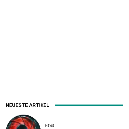
NEUESTE ARTIKEL
NEWS