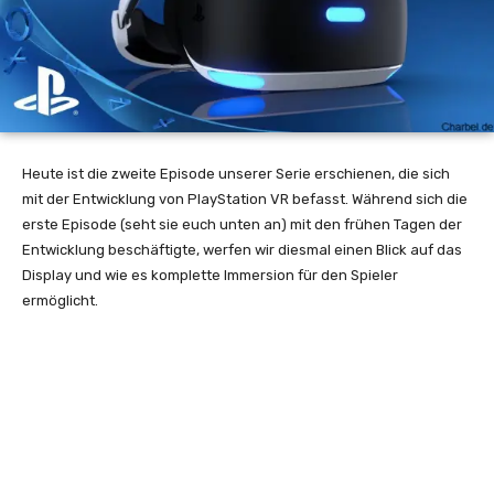
Heute ist die zweite Episode unserer Serie erschienen, die sich
mit der Entwicklung von PlayStation VR befasst. Während sich die
erste Episode (seht sie euch unten an) mit den frühen Tagen der
Entwicklung beschäftigte, werfen wir diesmal einen Blick auf das
Display und wie es komplette Immersion für den Spieler
ermöglicht.