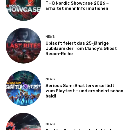
THQ Nordic Showcase 2026 –
Erhaltet mehr Informationen
NEWS
Ubisoft feiert das 25-jährige
Jubiläum der Tom Clancy’s Ghost
Recon-Reihe
NEWS
Serious Sam: Shatterverse lädt
zum Playtest – und erscheint schon
bald!
NEWS