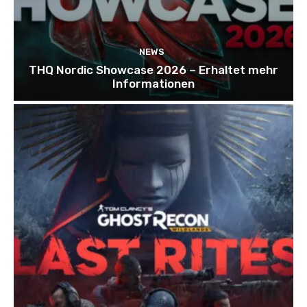
NEWS
THQ Nordic Showcase 2026 – Erhaltet mehr
Informationen