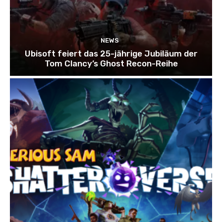
NEWS
Ubisoft feiert das 25-jährige Jubiläum der
Tom Clancy’s Ghost Recon-Reihe