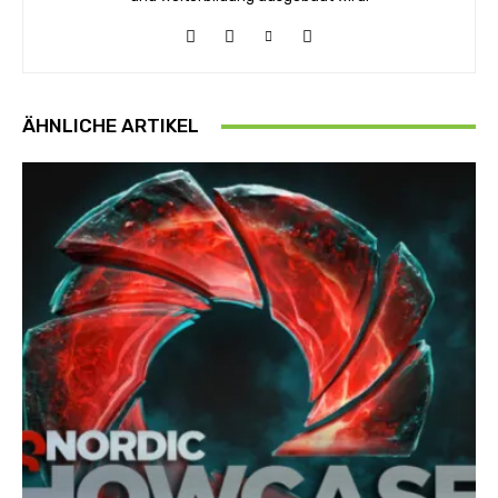
ÄHNLICHE ARTIKEL