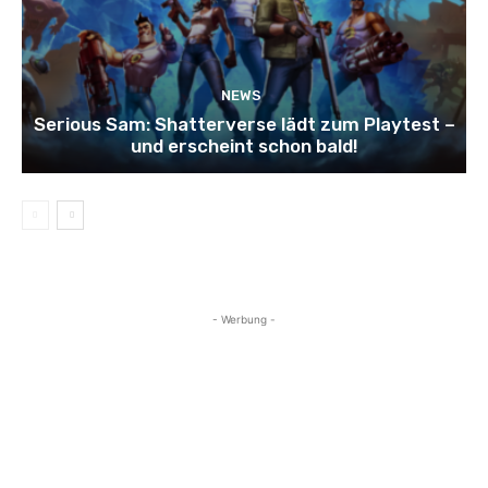
NEWS
Serious Sam: Shatterverse lädt zum Playtest –
und erscheint schon bald!
- Werbung -