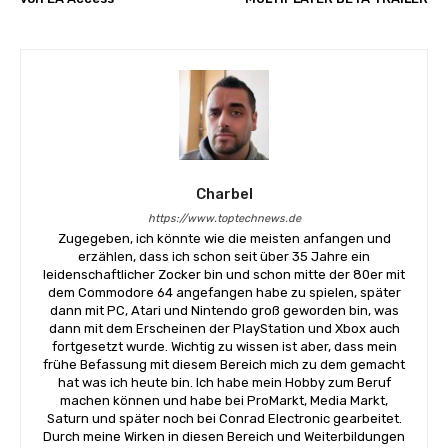
Charbel
https://www.toptechnews.de
Zugegeben, ich könnte wie die meisten anfangen und
erzählen, dass ich schon seit über 35 Jahre ein
leidenschaftlicher Zocker bin und schon mitte der 80er mit
dem Commodore 64 angefangen habe zu spielen, später
dann mit PC, Atari und Nintendo groß geworden bin, was
dann mit dem Erscheinen der PlayStation und Xbox auch
fortgesetzt wurde. Wichtig zu wissen ist aber, dass mein
frühe Befassung mit diesem Bereich mich zu dem gemacht
hat was ich heute bin. Ich habe mein Hobby zum Beruf
machen können und habe bei ProMarkt, Media Markt,
Saturn und später noch bei Conrad Electronic gearbeitet.
Durch meine Wirken in diesen Bereich und Weiterbildungen