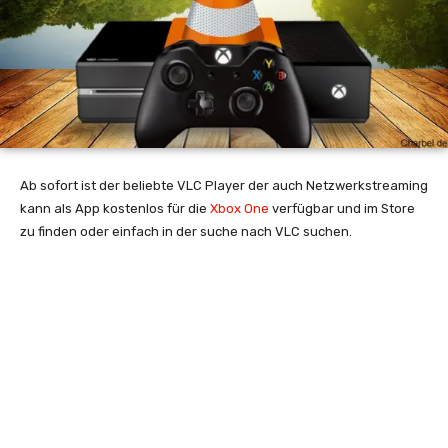
Ab sofort ist der beliebte VLC Player der auch Netzwerkstreaming
kann als App kostenlos für die
Xbox One
verfügbar und im Store
zu finden oder einfach in der suche nach VLC suchen.