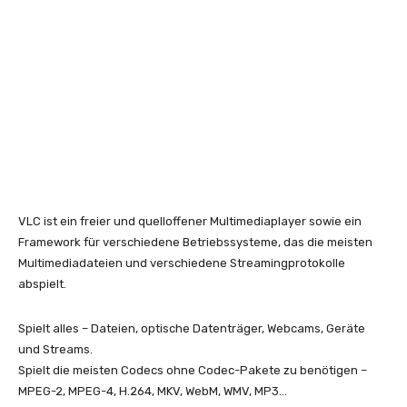
VLC ist ein freier und quelloffener Multimediaplayer sowie ein
Framework für verschiedene Betriebssysteme, das die meisten
Multimediadateien und verschiedene Streamingprotokolle
abspielt.
Spielt alles – Dateien, optische Datenträger, Webcams, Geräte
und Streams.
Spielt die meisten Codecs ohne Codec-Pakete zu benötigen –
MPEG-2, MPEG-4, H.264, MKV, WebM, WMV, MP3…