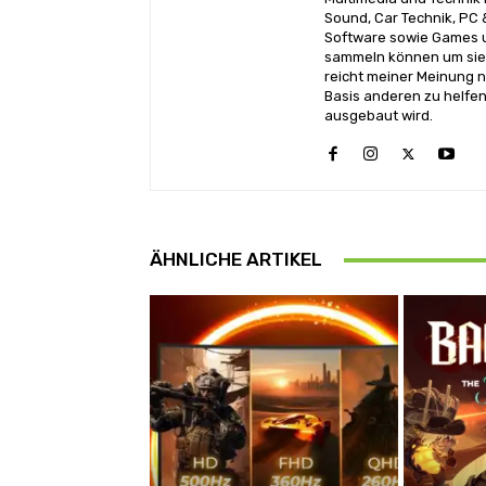
Sound, Car Technik, PC 
Software sowie Games u
sammeln können um sie 
reicht meiner Meinung n
Basis anderen zu helfen
ausgebaut wird.
ÄHNLICHE ARTIKEL