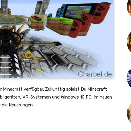
 Minecraft verfügbar. Zukünftig spielst Du Minecraft
obilgeräten, VR-Systemen und Windows 10 PC. Im neuen
er die Neuerungen.