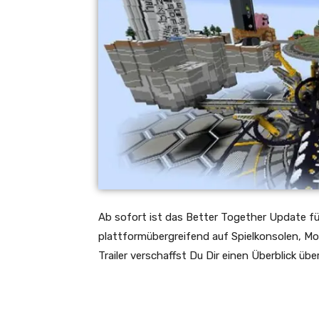
Ab sofort ist das Better Together Update für
plattformübergreifend auf Spielkonsolen, M
Trailer verschaffst Du Dir einen Überblick üb