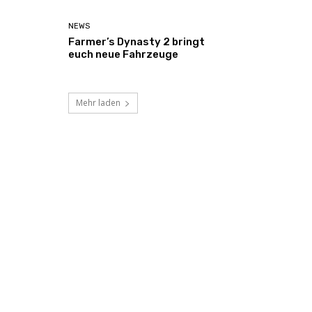
NEWS
Farmer’s Dynasty 2 bringt
euch neue Fahrzeuge
Mehr laden