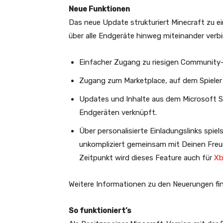
Neue Funktionen
Das neue Update strukturiert Minecraft zu ei
über alle Endgeräte hinweg miteinander verbi
Einfacher Zugang zu riesigen Community-Se
Zugang zum Marketplace, auf dem Spieler e
Updates und Inhalte aus dem Microsoft S
Endgeräten verknüpft.
Über personalisierte Einladungslinks spi
unkompliziert gemeinsam mit Deinen Freu
Zeitpunkt wird dieses Feature auch für
Xb
Weitere Informationen zu den Neuerungen fi
So funktioniert’s