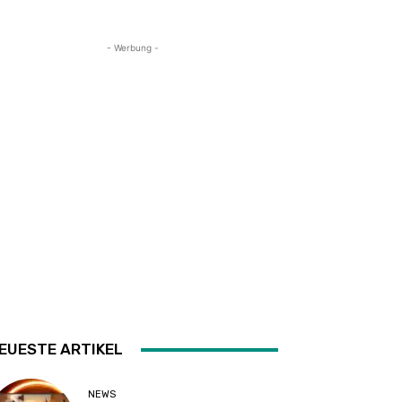
- Werbung -
EUESTE ARTIKEL
NEWS