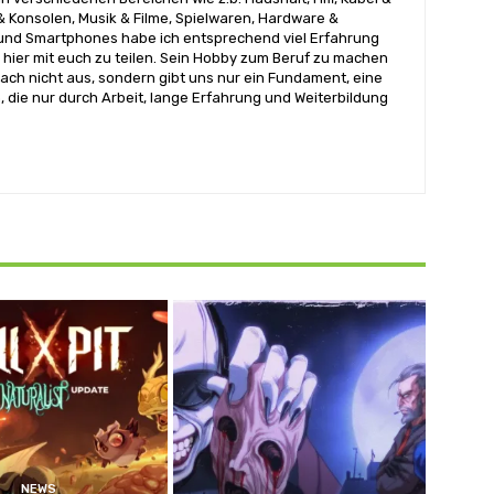
& Konsolen, Musik & Filme, Spielwaren, Hardware &
nd Smartphones habe ich entsprechend viel Erfahrung
hier mit euch zu teilen. Sein Hobby zum Beruf zu machen
ach nicht aus, sondern gibt uns nur ein Fundament, eine
, die nur durch Arbeit, lange Erfahrung und Weiterbildung
NEWS