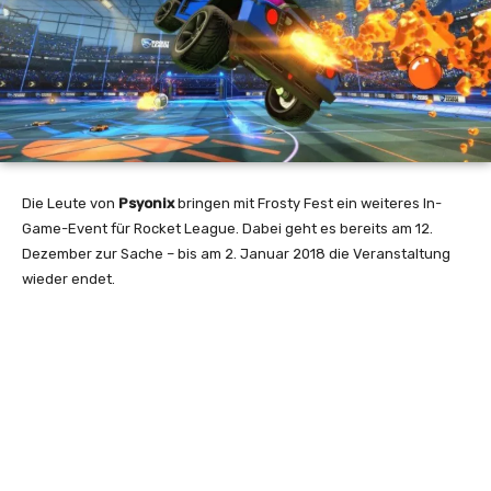
Die Leute von
Psyonix
bringen mit Frosty Fest ein weiteres In-
Game-Event für Rocket League. Dabei geht es bereits am 12.
Dezember zur Sache – bis am 2. Januar 2018 die Veranstaltung
wieder endet.