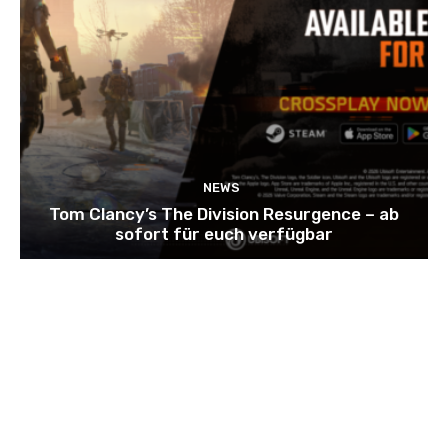
NEWS
Tom Clancy’s The Division Resurgence – ab
sofort für euch verfügbar