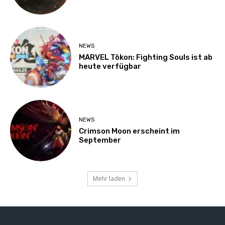
NEWS
MARVEL Tōkon: Fighting Souls ist ab
heute verfügbar
NEWS
Crimson Moon erscheint im
September
Mehr laden