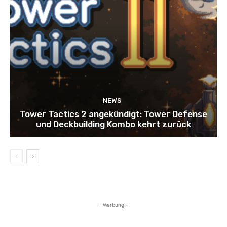
NEWS
Tower Tactics 2 angekündigt: Tower Defense
und Deckbuilding Kombo kehrt zurück
- Werbung -