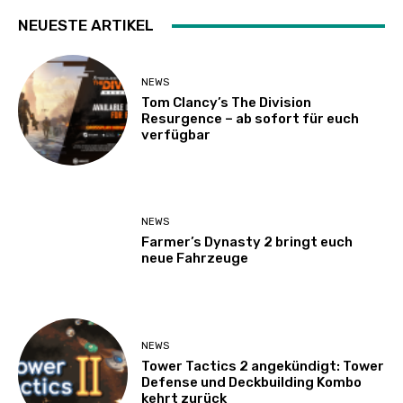
NEUESTE ARTIKEL
NEWS
Tom Clancy’s The Division
Resurgence – ab sofort für euch
verfügbar
NEWS
Farmer’s Dynasty 2 bringt euch
neue Fahrzeuge
NEWS
Tower Tactics 2 angekündigt: Tower
Defense und Deckbuilding Kombo
kehrt zurück