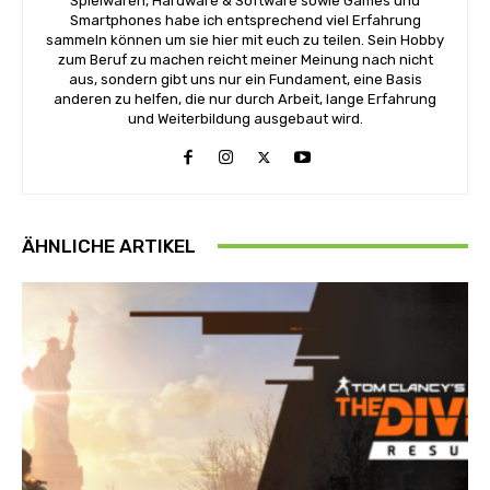
Spielwaren, Hardware & Software sowie Games und
Smartphones habe ich entsprechend viel Erfahrung
sammeln können um sie hier mit euch zu teilen. Sein Hobby
zum Beruf zu machen reicht meiner Meinung nach nicht
aus, sondern gibt uns nur ein Fundament, eine Basis
anderen zu helfen, die nur durch Arbeit, lange Erfahrung
und Weiterbildung ausgebaut wird.
ÄHNLICHE ARTIKEL