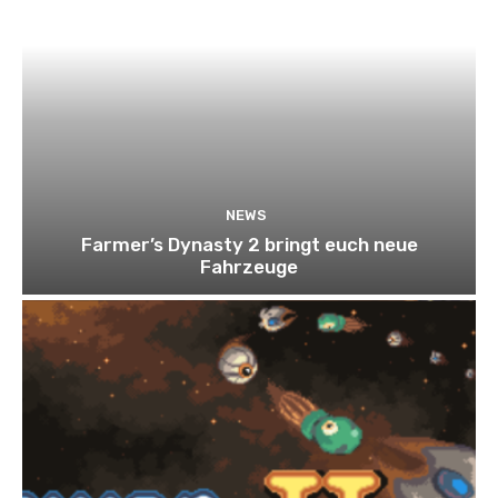
NEWS
Farmer’s Dynasty 2 bringt euch neue
Fahrzeuge